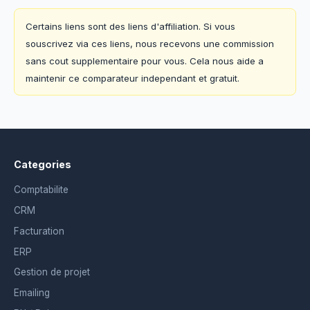
Certains liens sont des liens d'affiliation. Si vous
souscrivez via ces liens, nous recevons une commission
sans cout supplementaire pour vous. Cela nous aide a
maintenir ce comparateur independant et gratuit.
Categories
Comptabilite
CRM
Facturation
ERP
Gestion de projet
Emailing