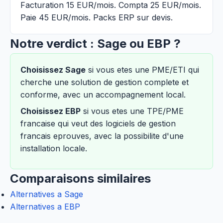
Facturation 15 EUR/mois. Compta 25 EUR/mois.
Paie 45 EUR/mois. Packs ERP sur devis.
Notre verdict : Sage ou EBP ?
Choisissez Sage
si vous etes une PME/ETI qui
cherche une solution de gestion complete et
conforme, avec un accompagnement local.
Choisissez EBP
si vous etes une TPE/PME
francaise qui veut des logiciels de gestion
francais eprouves, avec la possibilite d'une
installation locale.
Comparaisons similaires
Alternatives a Sage
Alternatives a EBP