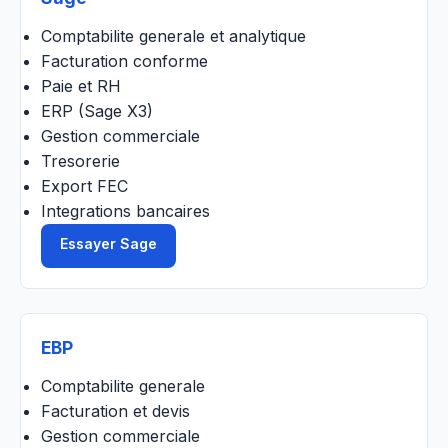
Comptabilite generale et analytique
Facturation conforme
Paie et RH
ERP (Sage X3)
Gestion commerciale
Tresorerie
Export FEC
Integrations bancaires
Essayer Sage
EBP
Comptabilite generale
Facturation et devis
Gestion commerciale