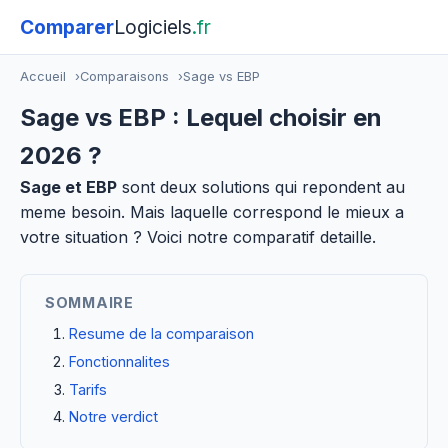
Comparer
Logiciels
.fr
Accueil
Comparaisons
Sage vs EBP
Sage vs EBP : Lequel choisir en
2026 ?
Sage et EBP
sont deux solutions qui repondent au
meme besoin. Mais laquelle correspond le mieux a
votre situation ? Voici notre comparatif detaille.
SOMMAIRE
Resume de la comparaison
Fonctionnalites
Tarifs
Notre verdict