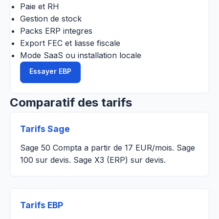
Paie et RH
Gestion de stock
Packs ERP integres
Export FEC et liasse fiscale
Mode SaaS ou installation locale
Essayer EBP
Comparatif des tarifs
Tarifs Sage
Sage 50 Compta a partir de 17 EUR/mois. Sage
100 sur devis. Sage X3 (ERP) sur devis.
Tarifs EBP